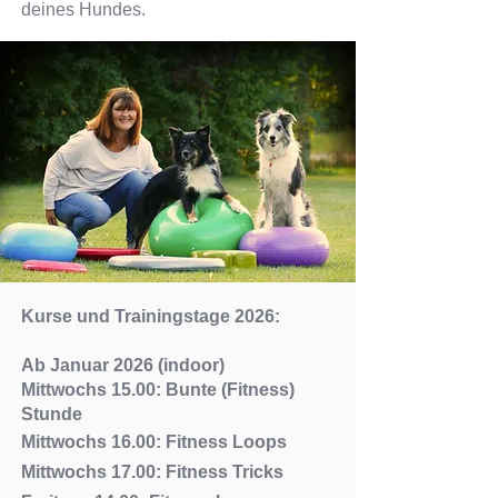
deines Hundes.
Kurse und Trainingstage 2026:
​Ab Januar 2026 (indoor)
Mittwochs 15.00: Bunte (Fitness)
Stunde
Mittwochs 16.00: Fitness Loops
Mittwochs 17.00: Fitness Tricks