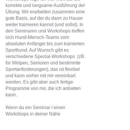
korrekte und langsame Ausführung der
Übung. Wir erarbeiten zusammen eine
gute Basis, auf der du dann zu Hause
weiter trainieren kannst (und sollst). In
den Seminaren und Workshops treffen
sich Hund-Mensch-Teams vom
absoluten Anfänger bis zum trainierten
Sporthund. Auf Wunsch gibt es
verschiedene Spezial-Workshops (zB.
für Welpen, Senioren und bestimmte
Sportanforderungen), das ist flexibel
und kann vorher mit mir vereinbart
werden. Es gibt aber auch fertige
Programme von mir, die ich anbieten
kann.
Wenn du ein Seminar / einen
Workshops in deiner Nähe
organisieren möchtest:
Meine Workshops und Seminare sind