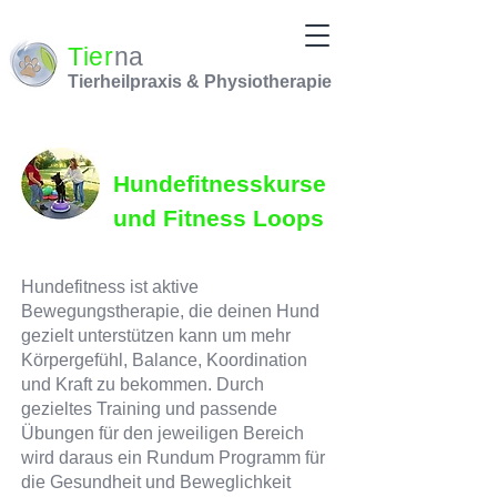
Tier
na
Tierheilpraxis & Physiotherapie
Hundefitnesskurse
und Fitness Loops
Hundefitness ist aktive
Bewegungstherapie, die deinen Hund
gezielt unterstützen kann um mehr
Körpergefühl, Balance, Koordination
und Kraft zu bekommen. Durch
gezieltes Training und passende
Übungen für den jeweiligen Bereich
wird daraus ein Rundum Programm für
die Gesundheit und Beweglichkeit