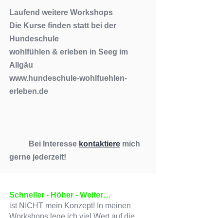
Laufend weitere Workshops
Die Kurse finden statt bei der
Hundeschule
wohlfühlen & erleben in Seeg im
Allgäu
www.hundeschule-wohlfuehlen-
erleben.de
Bei Interesse
kontaktiere
mich
gerne jederzeit!
Schneller - Höher - Weiter…
ist NICHT mein Konzept! In meinen
Workshops lege ich viel Wert auf die