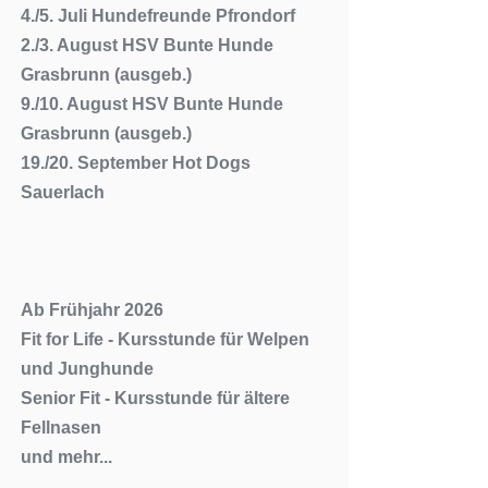
4./5. Juli Hundefreunde Pfrondorf
2./3. August HSV Bunte Hunde
Grasbrunn (ausgeb.)
9./10. August HSV Bunte Hunde
Grasbrunn (ausgeb.)
19./20. September Hot Dogs
Sauerlach
Ab Frühjahr 2026
Fit for Life - Kursstunde für Welpen
und Junghunde
Senior Fit - Kursstunde für ältere
Fellnasen
und mehr...