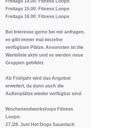
Freitags 14.00: Fitness Loops
Freitags 15.00: Fitness Loops
Freitags 16.00: Fitness Loops
Bei Interesse gerne bei mir anfragen,
es gibt immer mal einzelne
verfügbare Plätze. Ansonsten ist die
Warteliste aktiv und es werden neue
Gruppen gebildet.
Ab Frühjahr wird das Angebot
erweitert, da dann auch die
Außenplätze wieder verfügbar sind.
Wochenendworkshops Fitness
Loops:
27./28. Juni Hot Dogs Sauerlach