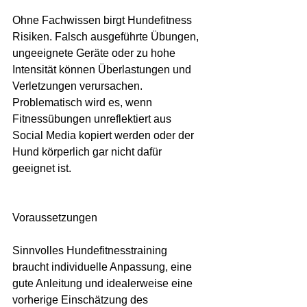
Ohne Fachwissen birgt Hundefitness 
Risiken. Falsch ausgeführte Übungen, 
ungeeignete Geräte oder zu hohe 
Intensität können Überlastungen und 
Verletzungen verursachen. 
Problematisch wird es, wenn 
Fitnessübungen unreflektiert aus 
Social Media kopiert werden oder der 
Hund körperlich gar nicht dafür 
geeignet ist.
Voraussetzungen
Sinnvolles Hundefitnesstraining 
braucht individuelle Anpassung, eine 
gute Anleitung und idealerweise eine 
vorherige Einschätzung des 