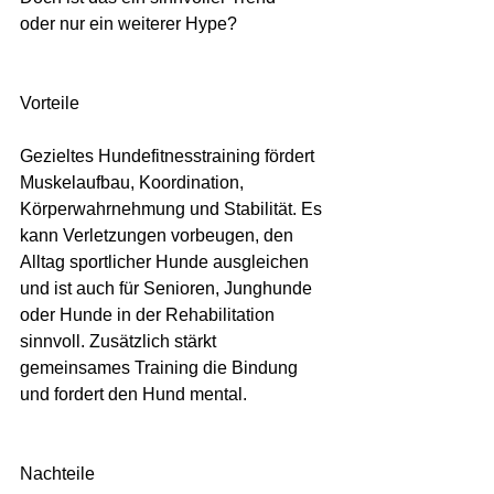
oder nur ein weiterer Hype?
Vorteile
Gezieltes Hundefitnesstraining fördert 
Muskelaufbau, Koordination, 
Körperwahrnehmung und Stabilität. Es 
kann Verletzungen vorbeugen, den 
Alltag sportlicher Hunde ausgleichen 
und ist auch für Senioren, Junghunde 
oder Hunde in der Rehabilitation 
sinnvoll. Zusätzlich stärkt 
gemeinsames Training die Bindung 
und fordert den Hund mental.
Nachteile