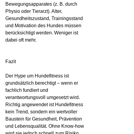
Bewegungsapparates (z. B. durch 
Physio oder Tierarzt). Alter, 
Gesundheitszustand, Trainingsstand 
und Motivation des Hundes müssen 
berücksichtigt werden. Weniger ist 
dabei oft mehr.
Fazit
Der Hype um Hundefitness ist 
grundsätzlich berechtigt – wenn er 
fachlich fundiert und 
verantwortungsvoll umgesetzt wird. 
Richtig angewendet ist Hundefitness 
kein Trend, sondern ein wertvoller 
Baustein für Gesundheit, Prävention 
und Lebensqualität. Ohne Know-how 
wird sie jedoch schnell zum Risiko. 